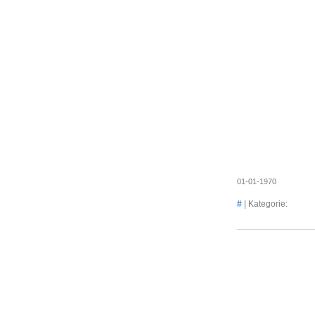
01-01-1970
#
| Kategorie: